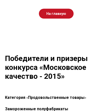
На главную
Победители и призеры
конкурса «Московское
качество - 2015»
Категория
«
Продовольственные товары
»
Замороженные полуфабрикаты