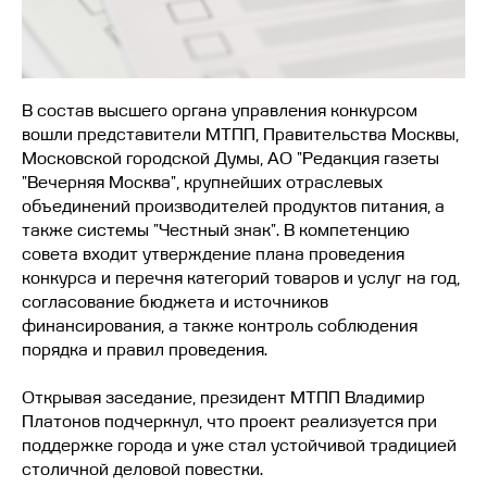
В состав высшего органа управления конкурсом
вошли представители МТПП, Правительства Москвы,
Московской городской Думы, АО "Редакция газеты
"Вечерняя Москва", крупнейших отраслевых
объединений производителей продуктов питания, а
также системы "Честный знак". В компетенцию
совета входит утверждение плана проведения
конкурса и перечня категорий товаров и услуг на год,
согласование бюджета и источников
финансирования, а также контроль соблюдения
порядка и правил проведения.
Открывая заседание, президент МТПП Владимир
Платонов подчеркнул, что проект реализуется при
поддержке города и уже стал устойчивой традицией
столичной деловой повестки.