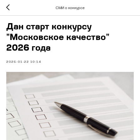
СМИ о конкурсе
Дан старт конкурсу
"Московское качество"
2026 года
2026-01-22 10:14