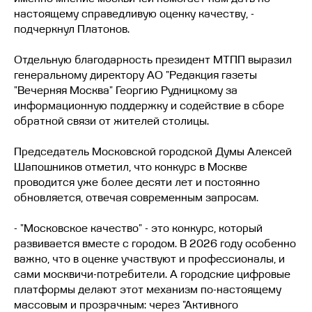
настоящему справедливую оценку качеству, -
подчеркнул Платонов.
Отдельную благодарность президент МТПП выразил
генеральному директору АО "Редакция газеты
"Вечерняя Москва" Георгию Рудницкому за
информационную поддержку и содействие в сборе
обратной связи от жителей столицы.
Председатель Московской городской Думы Алексей
Шапошников отметил, что конкурс в Москве
проводится уже более десяти лет и постоянно
обновляется, отвечая современным запросам.
- "Московское качество" - это конкурс, который
развивается вместе с городом. В 2026 году особенно
важно, что в оценке участвуют и профессионалы, и
сами москвичи-потребители. А городские цифровые
платформы делают этот механизм по-настоящему
массовым и прозрачным: через "Активного