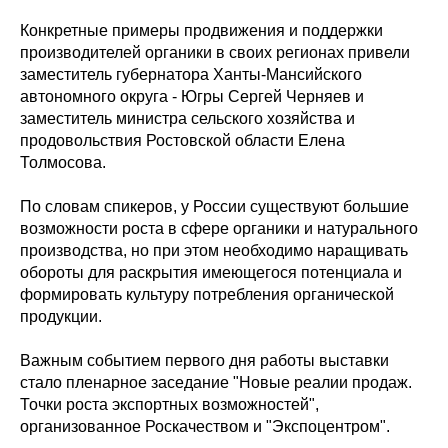
Конкретные примеры продвижения и поддержки
производителей органики в своих регионах привели
заместитель губернатора Ханты-Мансийского
автономного округа - Югры Сергей Черняев и
заместитель министра сельского хозяйства и
продовольствия Ростовской области Елена
Толмосова.
По словам спикеров, у России существуют большие
возможности роста в сфере органики и натурального
производства, но при этом необходимо наращивать
обороты для раскрытия имеющегося потенциала и
формировать культуру потребления органической
продукции.
Важным событием первого дня работы выставки
стало пленарное заседание "Новые реалии продаж.
Точки роста экспортных возможностей",
организованное Роскачеством и "Экспоцентром".