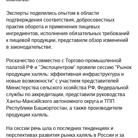
Эксперты поделились опытом в области
подтверждения соответствия, добросовестных
практик оборота и применения пищевых
ингредиентов, исполнения обязательных требований
к пищевой продукции, представили обзор изменений
в законодательстве.
Роскачество совместно с Торгово-промышленной
палатой РФ и "Экспоцентром" провели сессию "Рынок
продукции халяль: эффективная инфраструктура и
новые возможности" с участием представителей
Министерства сельского хозяйства РФ, Федеральной
службы по аккредитации, представили руководства
Ханты-Мансийского автономного округа и ТПП
Республики Башкортостан, а также производители
продукции халяль.
На сессии речь шла о последних тенденциях и
перспективах развития рынка халяль в России и за