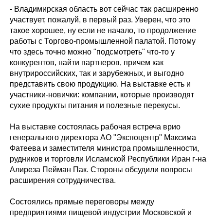
- Владимирская область вот сейчас так расширенно
участвует, пожалуй, в первый раз. Уверен, что это
такое хорошее, ну если не начало, то продолжение
работы с Торгово-промышленной палатой. Потому
что здесь точно можно "подсмотреть" что-то у
конкурентов, найти партнеров, причем как
внутрироссийских, так и зарубежных, и выгодно
представить свою продукцию. На выставке есть и
участники-новички: компании, которые производят
сухие продукты питания и полезные перекусы.
На выставке состоялась рабочая встреча врио
генерального директора АО "Экспоцентр" Максима
Фатеева и заместителя министра промышленности,
рудников и торговли Исламской Республики Иран г-на
Алиреза Пейман Пак. Стороны обсудили вопросы
расширения сотрудничества.
Состоялись прямые переговоры между
предприятиями пищевой индустрии Московской и