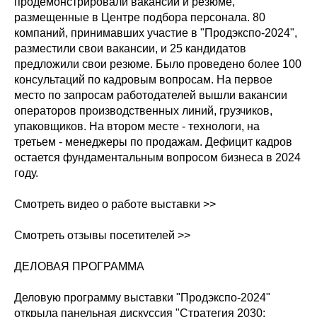
продемонстрировали вакансии и резюме,
размещенные в Центре подбора персонала. 80
компаний, принимавших участие в "Продэкспо-2024",
разместили свои вакансии, и 25 кандидатов
предложили свои резюме. Было проведено более 100
консультаций по кадровым вопросам. На первое
место по запросам работодателей вышли вакансии
операторов производственных линий, грузчиков,
упаковщиков. На втором месте - технологи, на
третьем - менеджеры по продажам. Дефицит кадров
остается фундаментальным вопросом бизнеса в 2024
году.
Смотреть видео о работе выставки >>
Смотреть отзывы посетителей >>
ДЕЛОВАЯ ПРОГРАММА
Деловую программу выставки "Продэкспо-2024"
открыла панельная дискуссия "Стратегия 2030: