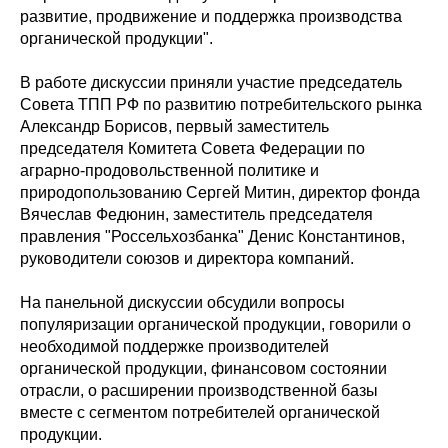
развитие, продвижение и поддержка производства
органической продукции".
В работе дискуссии приняли участие председатель
Совета ТПП РФ по развитию потребительского рынка
Александр Борисов, первый заместитель
председателя Комитета Совета Федерации по
аграрно-продовольственной политике и
природопользованию Сергей Митин, директор фонда
Вячеслав Федюнин, заместитель председателя
правления "Россельхозбанка" Денис Константинов,
руководители союзов и директора компаний.
На панельной дискуссии обсудили вопросы
популяризации органической продукции, говорили о
необходимой поддержке производителей
органической продукции, финансовом состоянии
отрасли, о расширении производственной базы
вместе с сегментом потребителей органической
продукции.