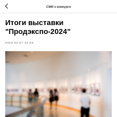
СМИ о конкурсе
Итоги выставки
"Продэкспо-2024"
2024-02-27 12:28