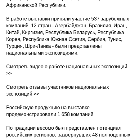
Африканской Республики.
В работе выставки приняли участие 537 зарубежных
компаний. 12 стран - Азербайджан, Бразилия, Иран,
Китай, Киргизия, Республика Беларусь, Республика
Корея, Республика Южная Осетия, Сербия, Тунис,
Турция, Шри-Ланка - были представлены
национальными экспозициями.
Смотреть видео о работе национальных экспозиций
>>
Смотреть отзывы участников национальных
экспозиций >>
Российскую продукцию на выставке
продемонстрировали 1 658 компаний.
По традиции весомо был представлен потенциал
российских регионов, развернувших 48 полноценных