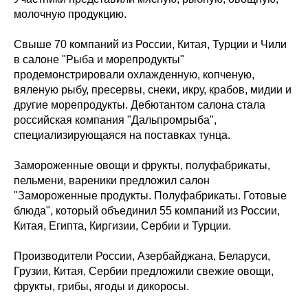
молочную продукцию.
Свыше 70 компаний из России, Китая, Турции и Чили
в салоне "Рыба и морепродукты"
продемонстрировали охлажденную, копченую,
вяленую рыбу, пресервы, снеки, икру, крабов, мидии и
другие морепродукты. Дебютантом салона стала
российская компания "Дальпромрыба",
специализирующаяся на поставках тунца.
Замороженные овощи и фрукты, полуфабрикаты,
пельмени, вареники предложил салон
"Замороженные продукты. Полуфабрикаты. Готовые
блюда", который объединил 55 компаний из России,
Китая, Египта, Киргизии, Сербии и Турции.
Производители России, Азербайджана, Беларуси,
Грузии, Китая, Сербии предложили свежие овощи,
фрукты, грибы, ягоды и дикоросы.