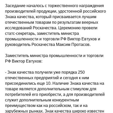
Заседание началось с торжественного награждения
производителей продукции, удостоенной российского
Знака качества, который присваивается лучшим
отечественным товарам по результатам веерных
исследований Роскачества. Церемонию провели
статс-секретарь, заместитель министра
промышленности и торговли РФ Виктор Евтухов и
руководитель Роскачества Максим Протасов.
Заместитель министра промышленности и торговли
РФ Виктор Евтухов:
- Знак качества получили уже порядка 250
отечественных предприятий и сегодня к ним
присоединились еще 10. Наличие Знака качества на
товаре является дополнительным стимулом для
потребителей его приобрести, а для производителей
служит дополнительным конкурентным
преимуществом как на российском, так и на
зарубежных рынках. Знак качества широко известен