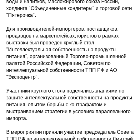
воды и напитков, Масложирового союза России,
холдинга "Объединенные кондитеры" и торговой сети
"Пятерочка".
Для производителей-импортеров, поставщиков,
продавцов на маркетплейсах, юристов в рамках
выставки был проведен круглый стол
"Интеллектуальная собственность на продукты
питания", организованный Торгово-промышленной
палатой Российской Федерации, Советом по
интеллектуальной собственности ТПП РФ и АО
"Экспоцентр".
Участники круглого стола поделились знаниями по
защите интеллектуальной собственности на продукты
питания, опытом борьбы с контрафактом и
выстраиванием стратегии в условиях параллельного
импорта.
В мероприятии приняли участие председатель Совета
ТПП РФ по интеллектуальной собственности Дмитрий