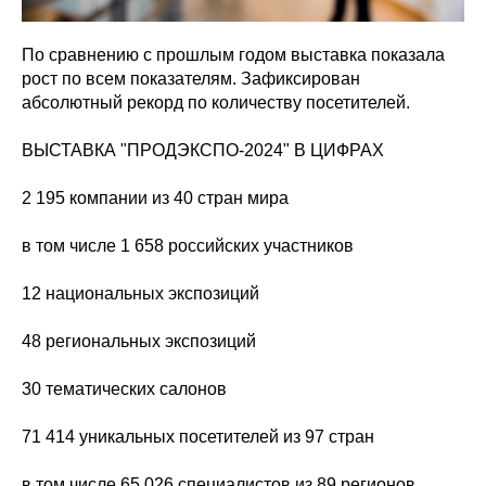
По сравнению с прошлым годом выставка показала
рост по всем показателям. Зафиксирован
абсолютный рекорд по количеству посетителей.
ВЫСТАВКА "ПРОДЭКСПО-2024" В ЦИФРАХ
2 195 компании из 40 стран мира
в том числе 1 658 российских участников
12 национальных экспозиций
48 региональных экспозиций
30 тематических салонов
71 414 уникальных посетителей из 97 стран
в том числе 65 026 специалистов из 89 регионов