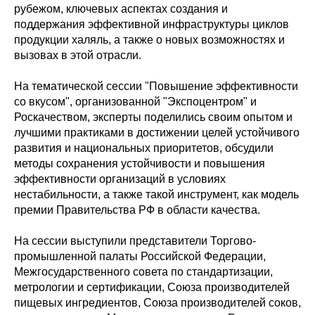
рубежом, ключевых аспектах создания и
поддержания эффективной инфраструктуры циклов
продукции халяль, а также о новых возможностях и
вызовах в этой отрасли.
На тематической сессии "Повышение эффективности
со вкусом", организованной "Экспоцентром" и
Роскачеством, эксперты поделились своим опытом и
лучшими практиками в достижении целей устойчивого
развития и национальных приоритетов, обсудили
методы сохранения устойчивости и повышения
эффективности организаций в условиях
нестабильности, а также такой инструмент, как модель
премии Правительства РФ в области качества.
На сессии выступили представители Торгово-
промышленной палаты Российской Федерации,
Межгосударственного совета по стандартизации,
метрологии и сертификации, Союза производителей
пищевых ингредиентов, Союза производителей соков,