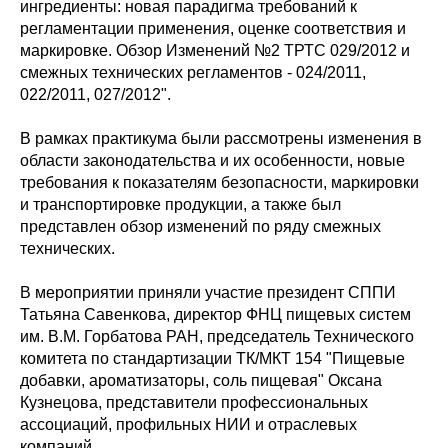
ингредиенты: новая парадигма требований к
регламентации применения, оценке соответствия и
маркировке. Обзор Изменений №2 ТРТС 029/2012 и
смежных технических регламентов - 024/2011,
022/2011, 027/2012".
В рамках практикума были рассмотрены изменения в
области законодательства и их особенности, новые
требования к показателям безопасности, маркировки
и транспортировке продукции, а также был
представлен обзор изменений по ряду смежных
технических.
В мероприятии приняли участие президент СППИ
Татьяна Савенкова, директор ФНЦ пищевых систем
им. В.М. Горбатова РАН, председатель Технического
комитета по стандартизации ТК/МКТ 154 "Пищевые
добавки, ароматизаторы, соль пищевая" Оксана
Кузнецова, представители профессиональных
ассоциаций, профильных НИИ и отраслевых
компаний.