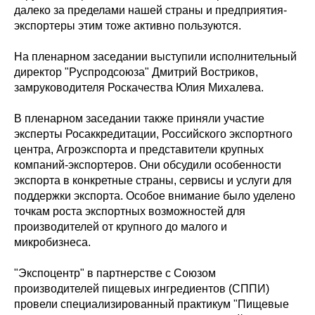
далеко за пределами нашей страны и предприятия-
экспортеры этим тоже активно пользуются.
На пленарном заседании выступили исполнительный
директор "Руспродсоюза" Дмитрий Востриков,
замруководителя Роскачества Юлия Михалева.
В пленарном заседании также приняли участие
эксперты Росаккредитации, Российского экспортного
центра, Агроэкспорта и представители крупных
компаний-экспортеров. Они обсудили особенности
экспорта в конкретные страны, сервисы и услуги для
поддержки экспорта. Особое внимание было уделено
точкам роста экспортных возможностей для
производителей от крупного до малого и
микробизнеса.
"Экспоцентр" в партнерстве с Союзом
производителей пищевых ингредиентов (СППИ)
провели специализированный практикум "Пищевые