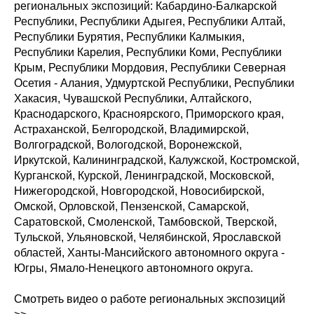
региональных экспозиций: Кабардино-Балкарской
Республики, Республики Адыгея, Республики Алтай,
Республики Бурятия, Республики Калмыкия,
Республики Карелия, Республики Коми, Республики
Крым, Республики Мордовия, Республики Северная
Осетия - Алания, Удмуртской Республики, Республики
Хакасия, Чувашской Республики, Алтайского,
Краснодарского, Красноярского, Приморского края,
Астраханской, Белгородской, Владимирской,
Волгоградской, Вологодской, Воронежской,
Иркутской, Калининградской, Калужской, Костромской,
Курганской, Курской, Ленинградской, Московской,
Нижегородской, Новгородской, Новосибирской,
Омской, Орловской, Пензенской, Самарской,
Саратовской, Смоленской, Тамбовской, Тверской,
Тульской, Ульяновской, Челябинской, Ярославской
областей, Ханты-Мансийского автономного округа -
Югры, Ямало-Ненецкого автономного округа.
Смотреть видео о работе региональных экспозиций