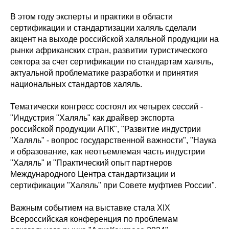
В этом году эксперты и практики в области
сертификации и стандартизации халяль сделали
акцент на выходе российской халяльной продукции на
рынки африканских стран, развитии туристического
сектора за счет сертификации по стандартам халяль,
актуальной проблематике разработки и принятия
национальных стандартов халяль.
Тематически конгресс состоял их четырех сессий -
"Индустрия "Халяль" как драйвер экспорта
российской продукции АПК", "Развитие индустрии
"Халяль" - вопрос государственной важности", "Наука
и образование, как неотъемлемая часть индустрии
"Халяль" и "Практический опыт партнеров
Международного Центра стандартизации и
сертификации "Халяль" при Совете муфтиев России".
Важным событием на выставке стала XIX
Всероссийская конференция по проблемам