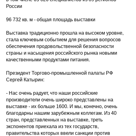
России
96 732 кв. м - общая площадь выставки
Выставка традиционно прошла на высоком уровне,
стала ключевым событием для решения вопросов
обеспечения продовольственной безопасности
страны и насыщения российского рынка новыми
качественными продуктами питания.
Президент Торгово-промышленной палаты РФ
Сергей Катырин:
- Нас очень радует, что наши российские
производители очень широко представлены на
выставке - их больше 1600. И мы, конечно, очень
благодарны нашим зарубежным коллегам. Из 40
стран, представленных на выставке, треть
экспонентов приехала из тех государств,
правительства которых ввели санкции против