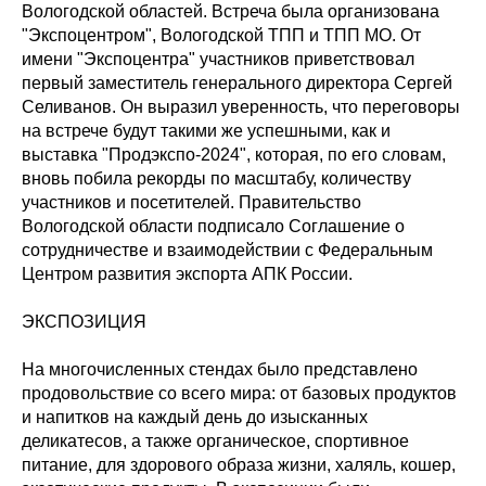
Вологодской областей. Встреча была организована
"Экспоцентром", Вологодской ТПП и ТПП МО. От
имени "Экспоцентра" участников приветствовал
первый заместитель генерального директора Сергей
Селиванов. Он выразил уверенность, что переговоры
на встрече будут такими же успешными, как и
выставка "Продэкспо-2024", которая, по его словам,
вновь побила рекорды по масштабу, количеству
участников и посетителей. Правительство
Вологодской области подписало Соглашение о
сотрудничестве и взаимодействии с Федеральным
Центром развития экспорта АПК России.
ЭКСПОЗИЦИЯ
На многочисленных стендах было представлено
продовольствие со всего мира: от базовых продуктов
и напитков на каждый день до изысканных
деликатесов, а также органическое, спортивное
питание, для здорового образа жизни, халяль, кошер,