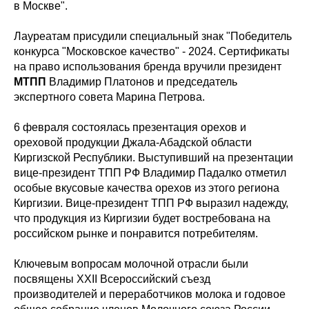
в Москве".
Лауреатам присудили специальный знак "Победитель
конкурса "Московское качество" - 2024. Сертификаты
на право использования бренда вручили президент
МТПП
Владимир Платонов и председатель
экспертного совета Марина Петрова.
6 февраля состоялась презентация орехов и
ореховой продукции Джала-Абадской области
Киргизской Республики. Выступивший на презентации
вице-президент ТПП РФ Владимир Падалко отметил
особые вкусовые качества орехов из этого региона
Киргизии. Вице-президент ТПП РФ выразил надежду,
что продукция из Киргизии будет востребована на
российском рынке и понравится потребителям.
Ключевым вопросам молочной отрасли были
посвящены XXII Всероссийский съезд
производителей и переработчиков молока и годовое