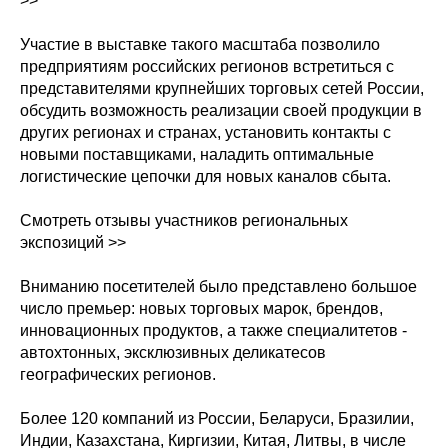
>>
Участие в выставке такого масштаба позволило
предприятиям российских регионов встретиться с
представителями крупнейших торговых сетей России,
обсудить возможность реализации своей продукции в
других регионах и странах, установить контакты с
новыми поставщиками, наладить оптимальные
логистические цепочки для новых каналов сбыта.
Смотреть отзывы участников региональных
экспозиций >>
Вниманию посетителей было представлено большое
число премьер: новых торговых марок, брендов,
инновационных продуктов, а также специалитетов -
автохтонных, эксклюзивных деликатесов
географических регионов.
Более 120 компаний из России, Беларуси, Бразилии,
Индии, Казахстана, Киргизии, Китая, Литвы, в числе