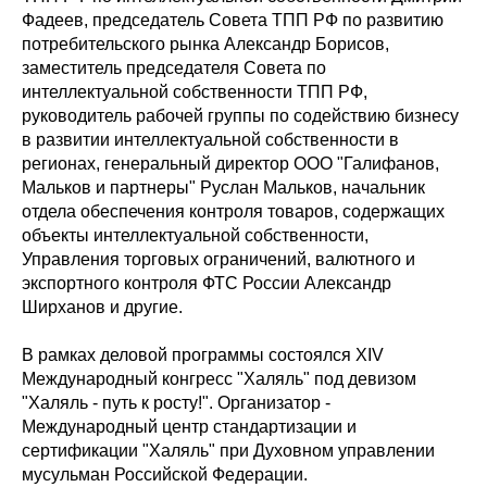
Фадеев, председатель Совета ТПП РФ по развитию
потребительского рынка Александр Борисов,
заместитель председателя Совета по
интеллектуальной собственности ТПП РФ,
руководитель рабочей группы по содействию бизнесу
в развитии интеллектуальной собственности в
регионах, генеральный директор ООО "Галифанов,
Мальков и партнеры" Руслан Мальков, начальник
отдела обеспечения контроля товаров, содержащих
объекты интеллектуальной собственности,
Управления торговых ограничений, валютного и
экспортного контроля ФТС России Александр
Ширханов и другие.
В рамках деловой программы состоялся XIV
Международный конгресс "Халяль" под девизом
"Халяль - путь к росту!". Организатор -
Международный центр стандартизации и
сертификации "Халяль" при Духовном управлении
мусульман Российской Федерации.