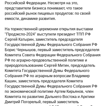
Российской Федерации. Несмотря на это,
представители бизнеса понимают, что такое
российский рынок пищевых продуктов: по своей
емкости, динамике развития.
На торжественной церемонии открытия выставки
"Продэкспо-2024" выступили президент ТПП РФ
Сергей Катырин, заместитель председателя
Государственной Думы Федерального Собрания РФ
Борис Чернышов, первый заместитель председателя
Комитета Совета Федерации Федерального Собрания
РФ по аграрно-продовольственной политике и
природопользованию Сергей Митин, председатель
Комитета Государственной Думы Федерального
Собрания РФ по аграрным вопросам Владимир
Кашин, заместитель председателя Комитета
Государственной Думы Федерального Собрания РФ
по экономической политике Артем Кирьянов, член
Комитета по развитию Дальнего Востока и Арктики
Дмитрий Погорелый, первый заместитель