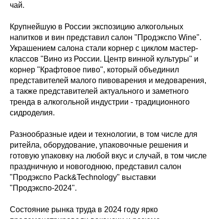
чай.
Крупнейшую в России экспозицию алкогольных
напитков и вин представил салон "Продэкспо Wine".
Украшением салона стали корнер с циклом мастер-
классов "Вино из России. Центр винной культуры" и
корнер "Крафтовое пиво", который объединил
представителей малого пивоварения и медоварения,
а также представителей актуального и заметного
тренда в алкогольной индустрии - традиционного
сидроделия.
Разнообразные идеи и технологии, в том числе для
ритейла, оборудование, упаковочные решения и
готовую упаковку на любой вкус и случай, в том числе
праздничную и новогоднюю, представил салон
"Продэкспо Pack&Technology" выставки
"Продэкспо-2024".
Состояние рынка труда в 2024 году ярко