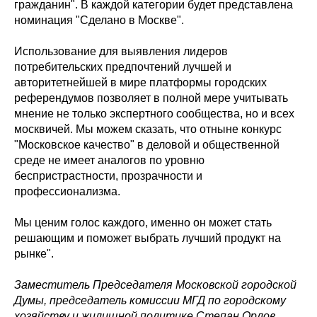
гражданин". В каждой категории будет представлена
номинация "Сделано в Москве".
Использование для выявления лидеров
потребительских предпочтений лучшей и
авторитетнейшей в мире платформы городских
референдумов позволяет в полной мере учитывать
мнение не только экспертного сообщества, но и всех
москвичей. Мы можем сказать, что отныне конкурс
"Московское качество" в деловой и общественной
среде не имеет аналогов по уровню
беспристрастности, прозрачности и
профессионализма.
Мы ценим голос каждого, именно он может стать
решающим и поможет выбрать лучший продукт на
рынке".
Заместитель Председателя Московской городской
Думы, председатель комиссии МГД по городскому
хозяйству и жилищной политике Степан Орлов,