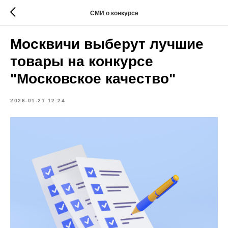
СМИ о конкурсе
Москвичи выберут лучшие
товары на конкурсе
"Московское качество"
2026-01-21 12:24