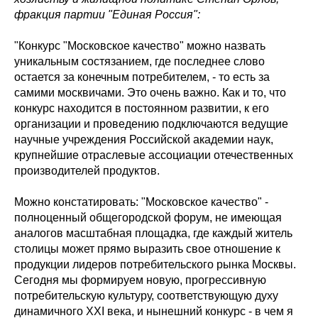
фракция партии "Единая Россия":
"Конкурс "Московское качество" можно назвать
уникальным состязанием, где последнее слово
остается за конечным потребителем, - то есть за
самими москвичами. Это очень важно. Как и то, что
конкурс находится в постоянном развитии, к его
организации и проведению подключаются ведущие
научные учреждения Российской академии наук,
крупнейшие отраслевые ассоциации отечественных
производителей продуктов.
Можно констатировать: "Московское качество" -
полноценный общегородской форум, не имеющая
аналогов масштабная площадка, где каждый житель
столицы может прямо выразить свое отношение к
продукции лидеров потребительского рынка Москвы.
Сегодня мы формируем новую, прогрессивную
потребительскую культуру, соответствующую духу
динамичного XXI века, и нынешний конкурс - в чем я