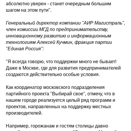
абсолютно уверен - станет очередным большим
шагом на этом пути".
Генеральный директор компании "АИР Магистраль",
член комиссии МГД по предпринимательству,
инновационному развитию и информационным
технологиям Алексей Кучмин, фракция партии
"Единая Россия":
"Я всегда говорю, что поддержки много не бывает!
Даже в Москве, где для развития предпринимателей
создаются действительно особые условия.
Как координатор московского подразделения
партийного проекта "Выбирай свое", отмечу, что в
нашем городе реализуется целый ряд программ и
проектов, направленных на поддержку местных
производителей.
Например, горожанам и гостям столицы давно