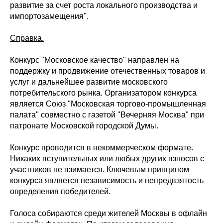
развитие за счет роста локального производства и
импортозамещения".
Справка.
Конкурс "Московское качество" направлен на
поддержку и продвижение отечественных товаров и
услуг и дальнейшее развитие московского
потребительского рынка. Организатором конкурса
является Союз "Московская торгово-промышленная
палата" совместно с газетой "Вечерняя Москва" при
патронате Московской городской Думы.
Конкурс проводится в некоммерческом формате.
Никаких вступительных или любых других взносов с
участников не взимается. Ключевым принципом
конкурса является независимость и непредвзятость
определения победителей.
Голоса собираются среди жителей Москвы в офлайн