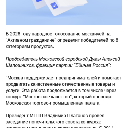
В 2026 году народное голосование москвичей на
"Активном гражданине" определит победителей по 8
категориям продуктов.
Председатель Московской городской Думы Алексей
Шапошников, фракция партии "Единая Россия":
"Москва поддерживает предпринимателей и помогает
продвигать качественные отечественные товары и
услуги! Эта работа продолжается в том числе через
конкурс "Московское качество", который проводит
Московская торгово-промышленная палата.
Президент МТПП Владимир Платонов провел
заседание попечительского совета конкурса: