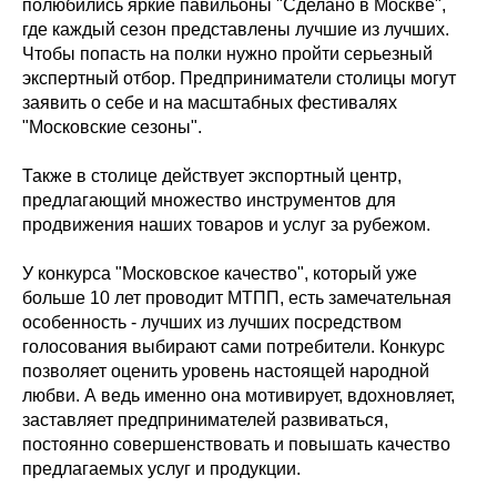
полюбились яркие павильоны "Сделано в Москве",
где каждый сезон представлены лучшие из лучших.
Чтобы попасть на полки нужно пройти серьезный
экспертный отбор. Предприниматели столицы могут
заявить о себе и на масштабных фестивалях
"Московские сезоны".
Также в столице действует экспортный центр,
предлагающий множество инструментов для
продвижения наших товаров и услуг за рубежом.
У конкурса "Московское качество", который уже
больше 10 лет проводит МТПП, есть замечательная
особенность - лучших из лучших посредством
голосования выбирают сами потребители. Конкурс
позволяет оценить уровень настоящей народной
любви. А ведь именно она мотивирует, вдохновляет,
заставляет предпринимателей развиваться,
постоянно совершенствовать и повышать качество
предлагаемых услуг и продукции.