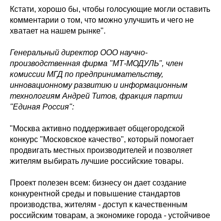
Кстати, хорошо бы, чтобы голосующие могли оставить
комментарии о том, что можно улучшить и чего не
хватает на нашем рынке".
Генеральный директор ООО научно-
производственная фирма "МТ-МОДУЛЬ", член
комиссии МГД по предпринимательству,
инновационному развитию и информационным
технологиям Андрей Титов, фракция партии
"Единая Россия":
"Москва активно поддерживает общегородской
конкурс "Московское качество", который помогает
продвигать местных производителей и позволяет
жителям выбирать лучшие российские товары.
Проект полезен всем: бизнесу он дает создание
конкурентной среды и повышение стандартов
производства, жителям - доступ к качественным
российским товарам, а экономике города - устойчивое