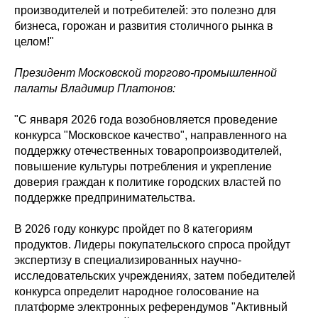
производителей и потребителей: это полезно для
бизнеса, горожан и развития столичного рынка в
целом!"
Президент Московской торгово-промышленной
палаты Владимир Платонов:
"С января 2026 года возобновляется проведение
конкурса "Московское качество", направленного на
поддержку отечественных товаропроизводителей,
повышение культуры потребления и укрепление
доверия граждан к политике городских властей по
поддержке предпринимательства.
В 2026 году конкурс пройдет по 8 категориям
продуктов. Лидеры покупательского спроса пройдут
экспертизу в специализированных научно-
исследовательских учреждениях, затем победителей
конкурса определит народное голосование на
платформе электронных референдумов "Активный