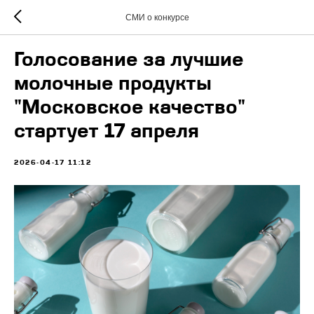
СМИ о конкурсе
Голосование за лучшие
молочные продукты
"Московское качество"
стартует 17 апреля
2026-04-17 11:12