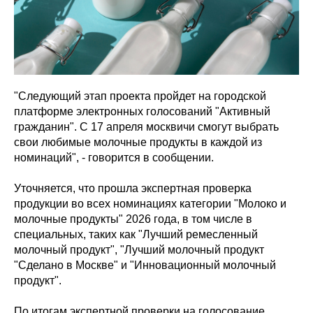
"Следующий этап проекта пройдет на городской
платформе электронных голосований "Активный
гражданин". С 17 апреля москвичи смогут выбрать
свои любимые молочные продукты в каждой из
номинаций", - говорится в сообщении.
Уточняется, что прошла экспертная проверка
продукции во всех номинациях категории "Молоко и
молочные продукты" 2026 года, в том числе в
специальных, таких как "Лучший ремесленный
молочный продукт", "Лучший молочный продукт
"Сделано в Москве" и "Инновационный молочный
продукт".
По итогам экспертной проверки на голосование