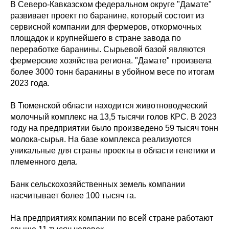
В Северо-Кавказском федеральном округе "Дамате"
развивает проект по баранине, который состоит из
сервисной компании для фермеров, откормочных
площадок и крупнейшего в стране завода по
переработке баранины. Сырьевой базой являются
фермерские хозяйства региона. "Дамате" произвела
более 3000 тонн баранины в убойном весе по итогам
2023 года.
В Тюменской области находится животноводческий
молочный комплекс на 13,5 тысячи голов КРС. В 2023
году на предприятии было произведено 59 тысяч тонн
молока-сырья. На базе комплекса реализуются
уникальные для страны проекты в области генетики и
племенного дела.
Банк сельскохозяйственных земель компании
насчитывает более 100 тысяч га.
На предприятиях компании по всей стране работают