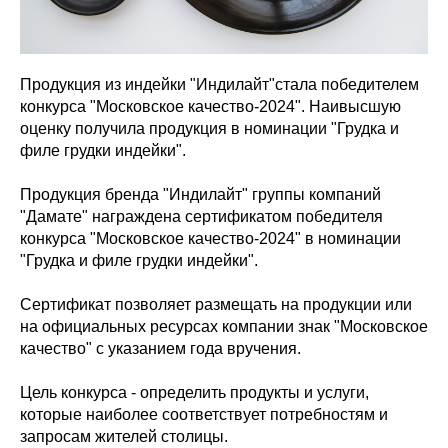
Продукция из индейки "Индилайт"стала победителем
конкурса "Московское качество-2024". Наивысшую
оценку получила продукция в номинации "Грудка и
филе грудки индейки".
Продукция бренда "Индилайт" группы компаний
"Дамате" награждена сертификатом победителя
конкурса "Московское качество-2024" в номинации
"Грудка и филе грудки индейки".
Сертификат позволяет размещать на продукции или
на официальных ресурсах компании знак "Московское
качество" с указанием года вручения.
Цель конкурса - определить продукты и услуги,
которые наиболее соответствует потребностям и
запросам жителей столицы.