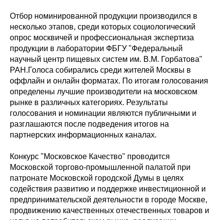
Отбор номинированной продукции производился в
несколько этапов, среди которых социологический
опрос москвичей и профессиональная экспертиза
продукции в лаборатории ФБГУ "Федеральный
научный центр пищевых систем им. В.М. Горбатова"
РАН.Голоса собирались среди жителей Москвы в
оффлайн и онлайн форматах. По итогам голосования
определены лучшие производители на московском
рынке в различных категориях. Результаты
голосования и номинации являются публичными и
разглашаются после подведения итогов на
партнерских информационных каналах.
Конкурс "Московское Качество" проводится
Московской торгово-промышленной палатой при
патронате Московской городской Думы в целях
содействия развитию и поддержке инвестиционной и
предпринимательской деятельности в городе Москве,
продвижению качественных отечественных товаров и