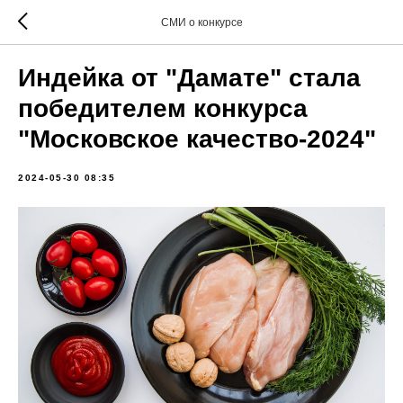
СМИ о конкурсе
Индейка от "Дамате" стала
победителем конкурса
"Московское качество-2024"
2024-05-30 08:35