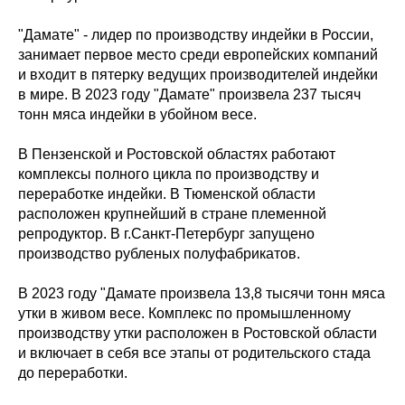
"Дамате" - лидер по производству индейки в России,
занимает первое место среди европейских компаний
и входит в пятерку ведущих производителей индейки
в мире. В 2023 году "Дамате" произвела 237 тысяч
тонн мяса индейки в убойном весе.
В Пензенской и Ростовской областях работают
комплексы полного цикла по производству и
переработке индейки. В Тюменской области
расположен крупнейший в стране племенной
репродуктор. В г.Санкт-Петербург запущено
производство рубленых полуфабрикатов.
В 2023 году "Дамате произвела 13,8 тысячи тонн мяса
утки в живом весе. Комплекс по промышленному
производству утки расположен в Ростовской области
и включает в себя все этапы от родительского стада
до переработки.