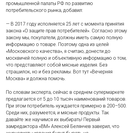
промышленной палаты РФ по развитию
потребительского рынка, добавил:
— В 2017 году исполняется 25 лет с момента принятия
закона «О защите прав потребителей». Согласно этому
закону мы, покупатели, должны иметь самую полную
информацию о товаре. Поэтому одна из целей
«Московского качества», я считаю, донести до
москвичей полную и объективную информацию о том,
что представляют собой мясные изделия. Без
страшилок, но и без рекламы. Вот тут «Вечерняя
Москва» и должна помочь.
По словам эксперта, сейчас в среднем супермаркете
предлагается от 5 до 10 тысяч наименований товаров.
При этом потребитель нуждается примерно в 200–500.
Среди них, разумеется, и мясные продукты. Так
давайте же научимся их выбирать! Первый
замредактора «ВМ» Алексей Белянчев заверил, что