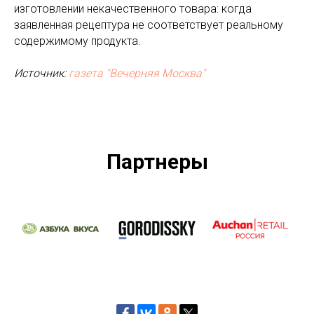
изготовлении некачественного товара: когда
заявленная рецептура не соответствует реальному
содержимому продукта.
Источник:
газета "Вечерняя Москва"
Партнеры