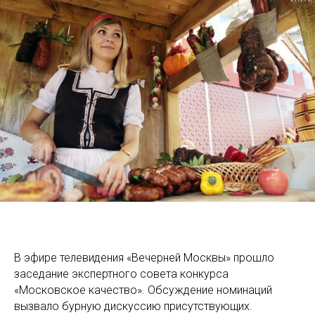
В эфире телевидения «Вечерней Москвы» прошло
заседание экспертного совета конкурса
«Московское качество». Обсуждение номинаций
вызвало бурную дискуссию присутствующих.