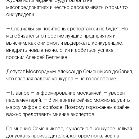
журналисты издания будут бывать на
мясопредприятиях и честно рассказывать о том, что
они увидели.
— Специальных позитивных репортажей не будет. Но
мы обязательно посетим лучшие предприятия и
выясним, как они смогли выдержать конкуренцию,
внедрить новые технологии и добиться успеха, —
пояснил Алексей Белянчев.
Депутат Мосгордумы Александр Семенников добавил,
что главная задача конкурса — не голосование.
— Главное — информирование москвичей, — уверен
парламентарий. — В интернете сейчас можно выудить
массу мифов о колбасе. Поэтому горожанам крайне
важно представить мнение экспертов.
По мнению Семенникова, к участию в конкурсе нельзя
допускать производителей, которые попались на