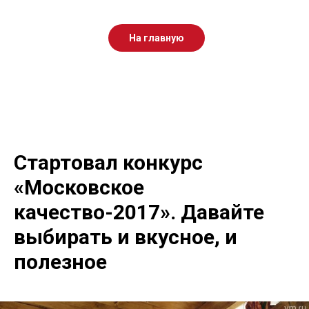
На главную
Стартовал конкурс
«Московское
качество-2017». Давайте
выбирать и вкусное, и
полезное