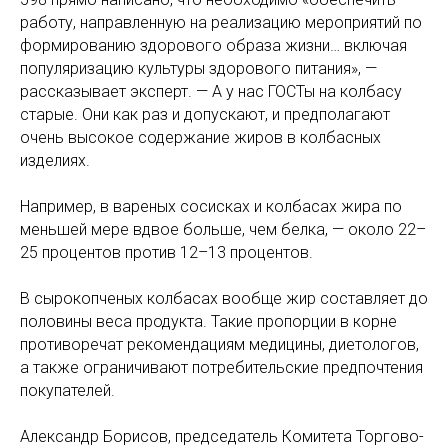
работу, направленную на реализацию мероприятий по
формированию здорового образа жизни… включая
популяризацию культуры здорового питания», —
рассказывает эксперт. — А у нас ГОСТы на колбасу
старые. Они как раз и допускают, и предполагают
очень высокое содержание жиров в колбасных
изделиях.
Например, в вареных сосисках и колбасах жира по
меньшей мере вдвое больше, чем белка, — около 22–
25 процентов против 12–13 процентов.
В сырокопченых колбасах вообще жир составляет до
половины веса продукта. Такие пропорции в корне
противоречат рекомендациям медицины, диетологов,
а также ограничивают потребительские предпочтения
покупателей.
Александр Борисов, председатель Комитета Торгово-