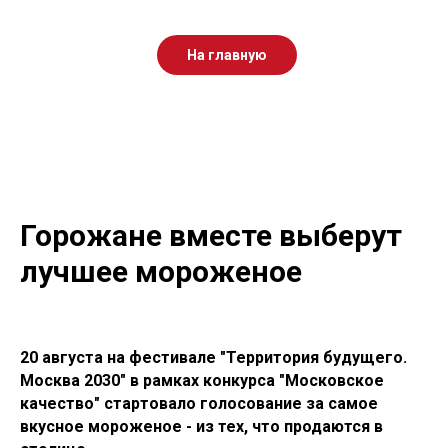
На главную
Горожане вместе выберут
лучшее мороженое
20 августа на фестивале "Территория будущего.
Москва 2030" в рамках конкурса "Московское
качество" стартовало голосование за самое
вкусное мороженое - из тех, что продаются в