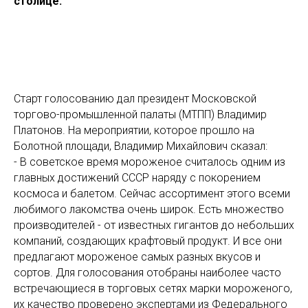
столице.
Старт голосованию дал президент Московской
торгово-промышленной палаты (МТПП) Владимир
Платонов. На мероприятии, которое прошло на
Болотной площади, Владимир Михайлович сказал:
- В советское время мороженое считалось одним из
главных достижений СССР наряду с покорением
космоса и балетом. Сейчас ассортимент этого всеми
любимого лакомства очень широк. Есть множество
производителей - от известных гигантов до небольших
компаний, создающих крафтовый продукт. И все они
предлагают мороженое самых разных вкусов и
сортов. Для голосования отобраны наиболее часто
встречающиеся в торговых сетях марки мороженого,
их качество проверено экспертами из Федерального