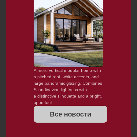
A more vertical modular home with
a pitched roof, white accents, and
large panoramic glazing. Combines
Scandinavian lightness with
a distinctive silhouette and a bright,
open feel.
Все новости