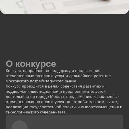
О конкурсе
Конкурс, направлен на поддержку и продвижение
отечественных товаров и услуг и дальнейшее развитие
московского потребительского рынка.
Конкурс проводится в целях содействия развитию и
поддержке инвестиционной и предпринимательской
деятельности в городе Москве, продвижению качественных
отечественных товаров и услуг на потребительском рынке,
реализации государственной политики импортозамещения и
технологического суверенитета.