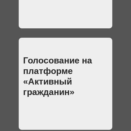
Голосование на
платформе
«Активный
гражданин»