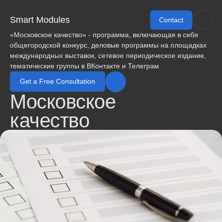
Smart Modules
Contact
«Московское качество» - программа, включающая в себя
общегородской конкурс, деловые программы на площадках
международных выставок, сетевое периодическое издание,
тематические группы в ВКонтакте и Телеграм
Get a Free Consultation
Московское
качество