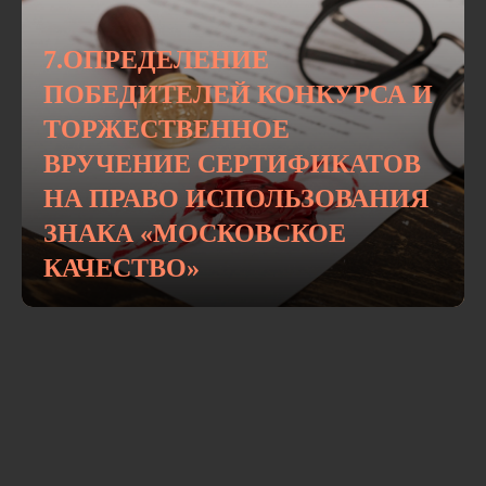
7.ОПРЕДЕЛЕНИЕ
ПОБЕДИТЕЛЕЙ КОНКУРСА И
ТОРЖЕСТВЕННОЕ
ВРУЧЕНИЕ СЕРТИФИКАТОВ
НА ПРАВО ИСПОЛЬЗОВАНИЯ
ЗНАКА «МОСКОВСКОЕ
КАЧЕСТВО»