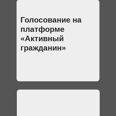
Голосование на
платформе
«Активный
гражданин»