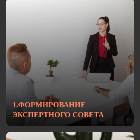
1.ФОРМИРОВАНИЕ
ЭКСПЕРТНОГО СОВЕТА