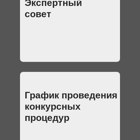
Экспертный
совет
График проведения
конкурсных
процедур