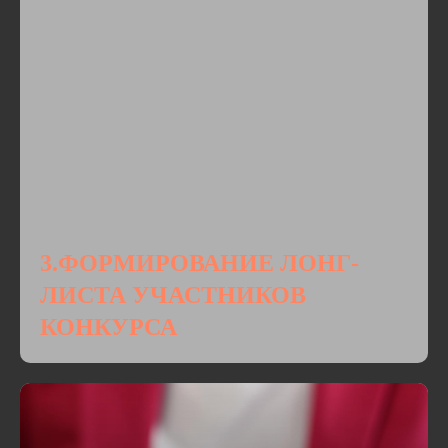
3.ФОРМИРОВАНИЕ ЛОНГ-
ЛИСТА УЧАСТНИКОВ
КОНКУРСА