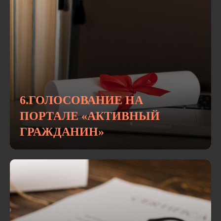
6.ГОЛОСОВАНИЕ НА
ПОРТАЛЕ «АКТИВНЫЙ
ГРАЖДАНИН»