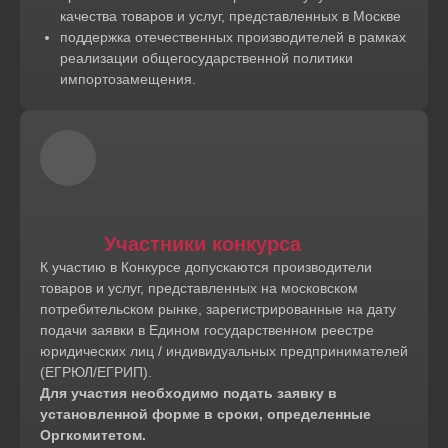
качества товаров и услуг, представленных в Москве
поддержка отечественных производителей в рамках
реализации общегосударственной политики
импортозамещения.
Участники конкурса
К участию в Конкурсе допускаются производители
товаров и услуг, представленных на московском
потребительском рынке, зарегистрированные на дату
подачи заявки в Едином государственном реестре
юридических лиц / индивидуальных предпринимателей
(ЕГРЮЛ/ЕГРИП).
Для участия необходимо подать заявку в
установленной форме в сроки, определенные
Оргкомитетом.