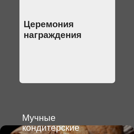
Церемония
награждения
Мучные
кондитерские