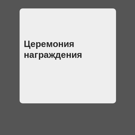
Церемония
награждения