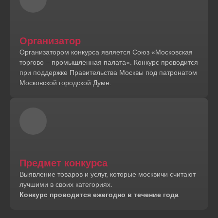
Организатор
Организатором конкурса является Союз «Московская
торгово – промышленная палата». Конкурс проводится
при поддержке Правительства Москвы под патронатом
Московской городской Думе.
Предмет конкурса
Выявление товаров и услуг, которые москвичи считают
лучшими в своих категориях.
Конкурс проводится ежегодно в течение года