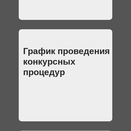
График проведения
конкурсных
процедур