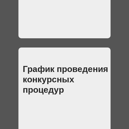
График проведения
конкурсных
процедур