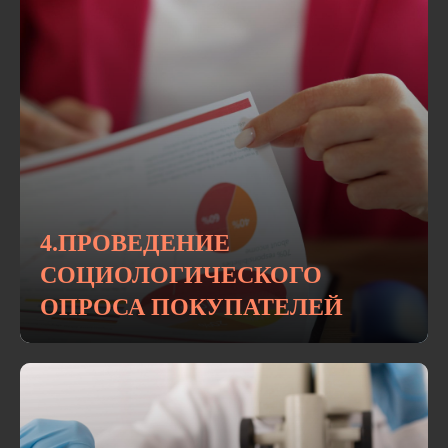
4.ПРОВЕДЕНИЕ
СОЦИОЛОГИЧЕСКОГО
ОПРОСА ПОКУПАТЕЛЕЙ