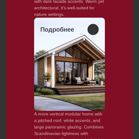
with dark facade accents. Warm yet
architectural, it’s well-suited for
nature settings.
Подробнее
A more vertical modular home with
a pitched roof, white accents, and
large panoramic glazing. Combines
Scandinavian lightness with