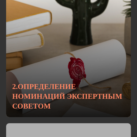
2.ОПРЕДЕЛЕНИЕ
НОМИНАЦИЙ ЭКСПЕРТНЫМ
СОВЕТОМ