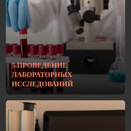
5.ПРОВЕДЕНИЕ
ЛАБОРАТОРНЫХ
ИССЛЕДОВАНИЙ