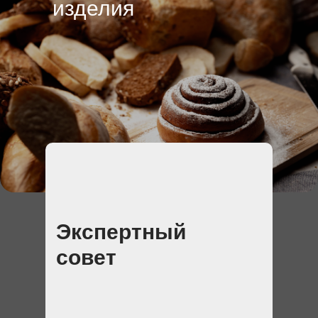
изделия
Экспертный
совет