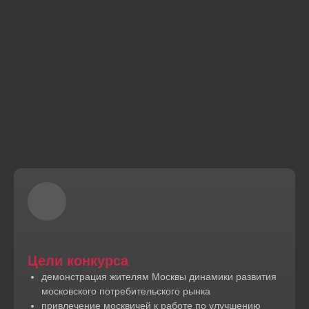
Цели конкурса
демонстрация жителям Москвы динамики развития
московского потребительского рынка
привлечение москвичей к работе по улучшению