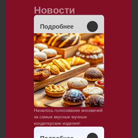
Новости
Подробнее
Началось голосование москвичей
за самые вкусные мучные
кондитерские изделия!