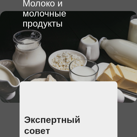
Молоко и
молочные
продукты
Экспертный
совет