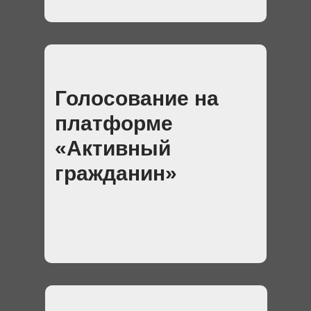
Голосование на
платформе
«Активный
гражданин»