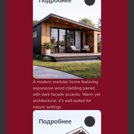
Подробнее
A modern modular home featuring
expressive wood cladding paired
with dark facade accents. Warm yet
architectural, it’s well-suited for
nature settings.
Подробнее