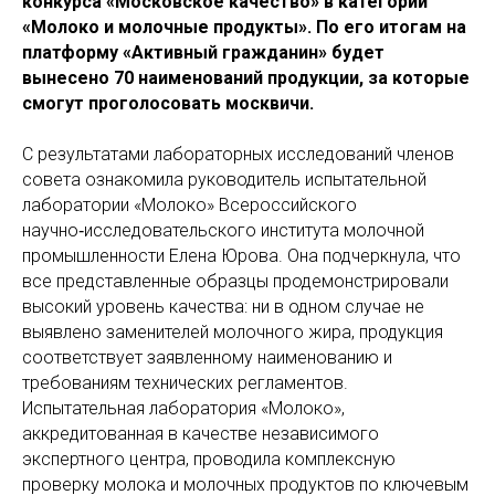
конкурса «Московское качество» в категории
«Молоко и молочные продукты». По его итогам на
платформу «Активный гражданин» будет
вынесено 70 наименований продукции, за которые
смогут проголосовать москвичи.
С результатами лабораторных исследований членов
совета ознакомила руководитель испытательной
лаборатории «Молоко» Всероссийского
научно‑исследовательского института молочной
промышленности Елена Юрова. Она подчеркнула, что
все представленные образцы продемонстрировали
высокий уровень качества: ни в одном случае не
выявлено заменителей молочного жира, продукция
соответствует заявленному наименованию и
требованиям технических регламентов.
Испытательная лаборатория «Молоко»,
аккредитованная в качестве независимого
экспертного центра, проводила комплексную
проверку молока и молочных продуктов по ключевым