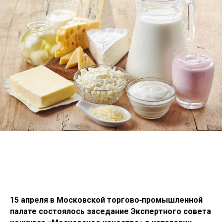
15 апреля в Московской торгово‑промышленной
палате состоялось заседание Экспертного совета