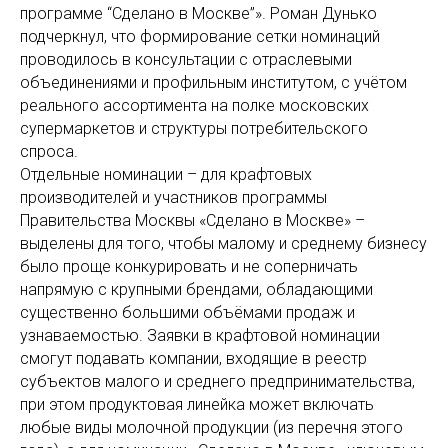
программе “Сделано в Москве”». Роман Дунько
подчеркнул, что формирование сетки номинаций
проводилось в консультации с отраслевыми
объединениями и профильным институтом, с учётом
реального ассортимента на полке московских
супермаркетов и структуры потребительского
спроса.
Отдельные номинации – для крафтовых
производителей и участников программы
Правительства Москвы «Сделано в Москве» –
выделены для того, чтобы малому и среднему бизнесу
было проще конкурировать и не соперничать
напрямую с крупными брендами, обладающими
существенно большими объёмами продаж и
узнаваемостью. Заявки в крафтовой номинации
смогут подавать компании, входящие в реестр
субъектов малого и среднего предпринимательства,
при этом продуктовая линейка может включать
любые виды молочной продукции (из перечня этого