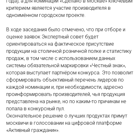
года), а для номинации «Сделано в Москве» ключевым
критерием является участие производителя в
одноимённом городском проекте.
В ходе заседания было отмечено, что при отборе и
оценке заявок Экспертный совет будет
ориентироваться на фактическое присутствие
продукции на столичной розничной полке и статистику
продаж, в том числе с использованием данных
системы обязательной маркировки «Честный знак»,
которая выступает партнёром конкурса. Это позволит
сформировать объективный перечень лидеров по
каждой номинации и, при необходимости, адресно
проинформировать производителей, чья продукция
представлена на рынке, но по каким‑то причинам не
попала в конкурсный пул.
Окончательное решение о лучших продуктах примут
москвичи в голосовании на цифровой платформе
«Активный гражданин».