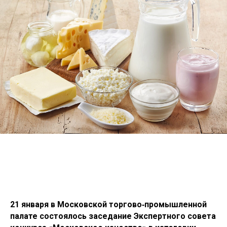
21 января в Московской торгово‑промышленной
палате состоялось заседание Экспертного совета