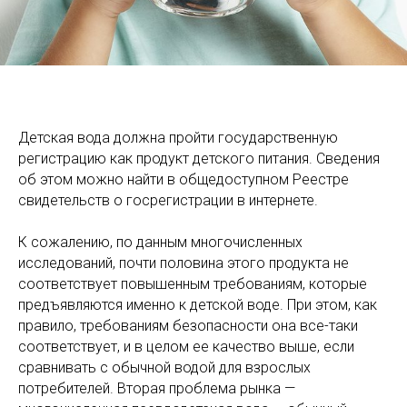
Детская вода должна пройти государственную
регистрацию как продукт детского питания. Сведения
об этом можно найти в общедоступном Реестре
свидетельств о госрегистрации в интернете.
К сожалению, по данным многочисленных
исследований, почти половина этого продукта не
соответствует повышенным требованиям, которые
предъявляются именно к детской воде. При этом, как
правило, требованиям безопасности она все-таки
соответствует, и в целом ее качество выше, если
сравнивать с обычной водой для взрослых
потребителей. Вторая проблема рынка —