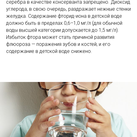
серебра в качестве консерванта запрещено. Диоксид
углерода, в свою очередь, раздражает нежные стенки
желудка. Содержание фторид-иона в детской воде
должно быть в пределах 0,6–1,0 мг/л (для обычной
воды высшей категории допускается до 1,5 мг/л).
Избыток фтора может стать причиной развития
флюороза — поражения зубов и костей, и его
содержание в детской воде снижено.