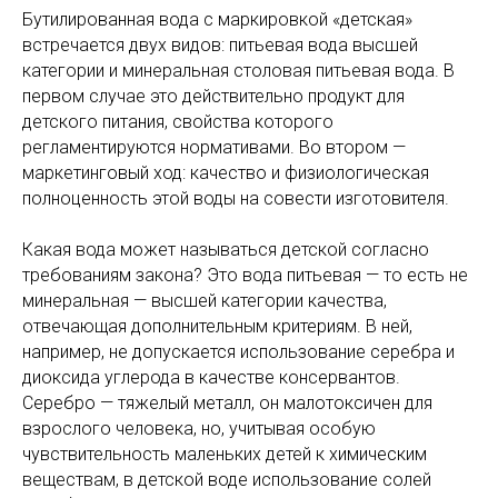
Бутилированная вода с маркировкой «детская»
встречается двух видов: питьевая вода высшей
категории и минеральная столовая питьевая вода. В
первом случае это действительно продукт для
детского питания, свойства которого
регламентируются нормативами. Во втором —
маркетинговый ход: качество и физиологическая
полноценность этой воды на совести изготовителя.
Какая вода может называться детской согласно
требованиям закона? Это вода питьевая — то есть не
минеральная — высшей категории качества,
отвечающая дополнительным критериям. В ней,
например, не допускается использование серебра и
диоксида углерода в качестве консервантов.
Серебро — тяжелый металл, он малотоксичен для
взрослого человека, но, учитывая особую
чувствительность маленьких детей к химическим
веществам, в детской воде использование солей