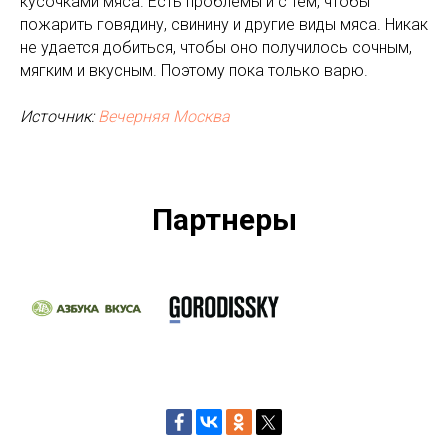
кусочками мяса. Есть проблемы и с тем, чтобы
пожарить говядину, свинину и другие виды мяса. Никак
не удается добиться, чтобы оно получилось сочным,
мягким и вкусным. Поэтому пока только варю.
Источник:
Вечерняя Москва
Партнеры