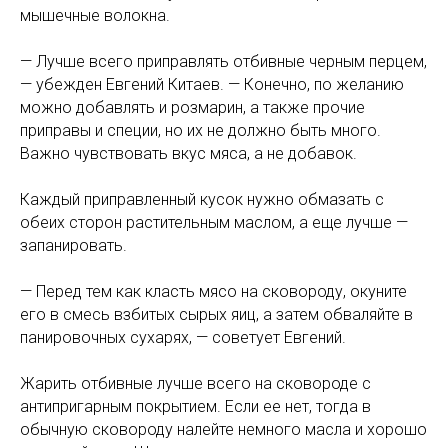
мышечные волокна.
— Лучше всего приправлять отбивные черным перцем,
— убежден Евгений Китаев. — Конечно, по желанию
можно добавлять и розмарин, а также прочие
приправы и специи, но их не должно быть много.
Важно чувствовать вкус мяса, а не добавок.
Каждый приправленный кусок нужно обмазать с
обеих сторон растительным маслом, а еще лучше —
запанировать.
— Перед тем как класть мясо на сковороду, окуните
его в смесь взбитых сырых яиц, а затем обваляйте в
панировочных сухарях, — советует Евгений.
Жарить отбивные лучше всего на сковороде с
антипригарным покрытием. Если ее нет, тогда в
обычную сковороду налейте немного масла и хорошо