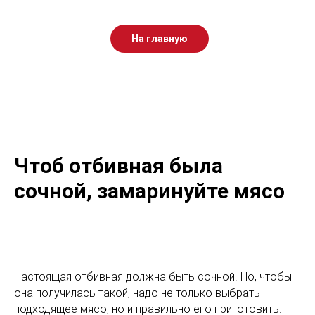
На главную
Чтоб отбивная была
сочной, замаринуйте мясо
Настоящая отбивная должна быть сочной. Но, чтобы
она получилась такой, надо не только выбрать
подходящее мясо, но и правильно его приготовить.